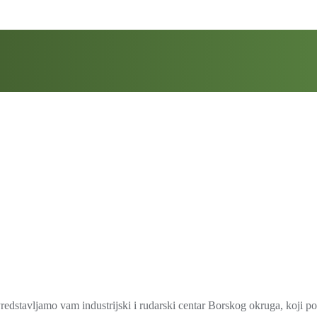
redstavljamo vam industrijski i rudarski centar Borskog okruga, koji pos