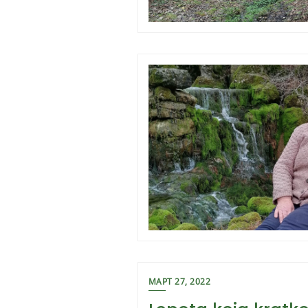
МАРТ 27, 2022