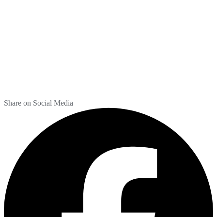
Share on Social Media